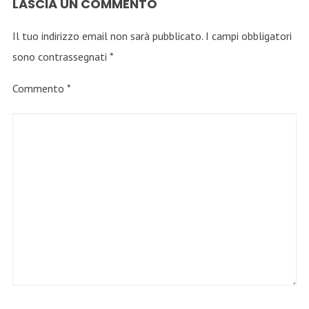
LASCIA UN COMMENTO
Il tuo indirizzo email non sarà pubblicato.
I campi obbligatori
sono contrassegnati
*
Commento
*