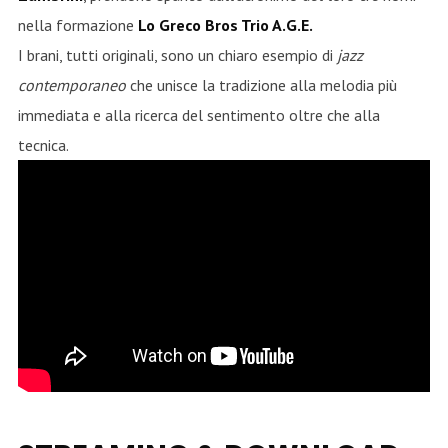
nella formazione
Lo Greco Bros Trio A.G.E.
I brani, tutti originali, sono un chiaro esempio di
jazz
contemporaneo
che unisce la tradizione alla melodia più
immediata e alla ricerca del sentimento oltre che alla
tecnica.