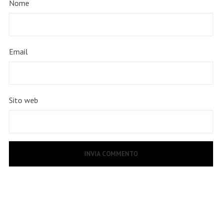
Nome
Email
Sito web