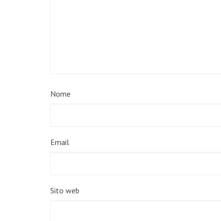
Nome
Email
Sito web