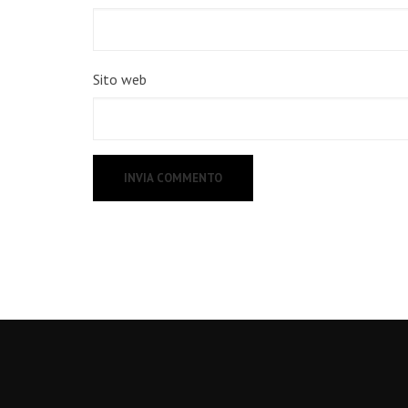
Sito web