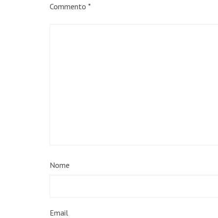
Commento
*
Nome
Email