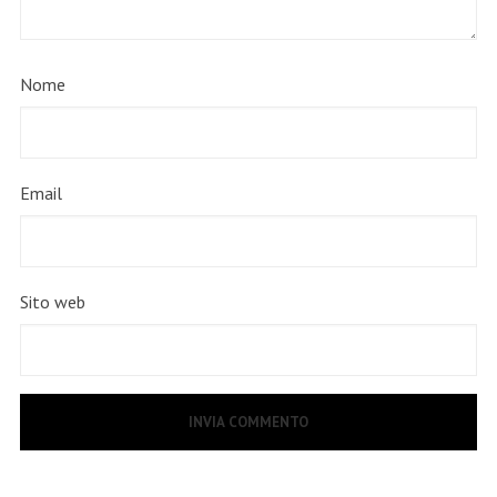
Nome
Email
Sito web