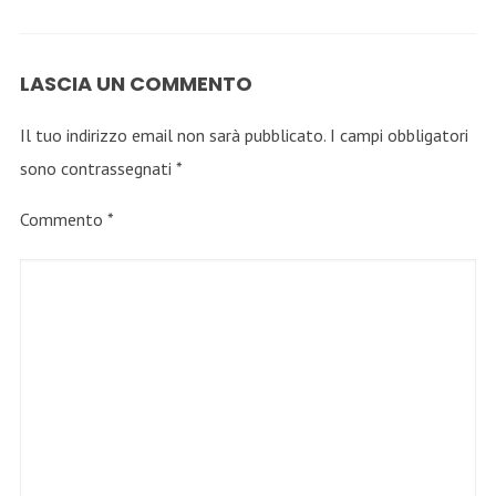
LASCIA UN COMMENTO
Il tuo indirizzo email non sarà pubblicato.
I campi obbligatori
sono contrassegnati
*
Commento
*