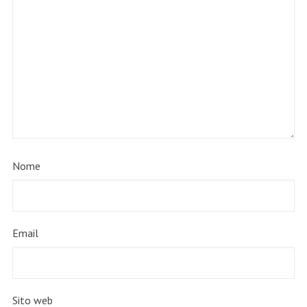
Nome
Email
Sito web