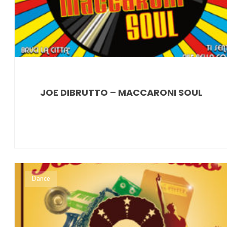
JOE DIBRUTTO – MACCARONI SOUL
Dance