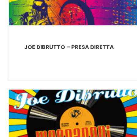
JOE DIBRUTTO – PRESA DIRETTA
Disco