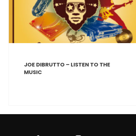
JOE DIBRUTTO – LISTEN TO THE
MUSIC