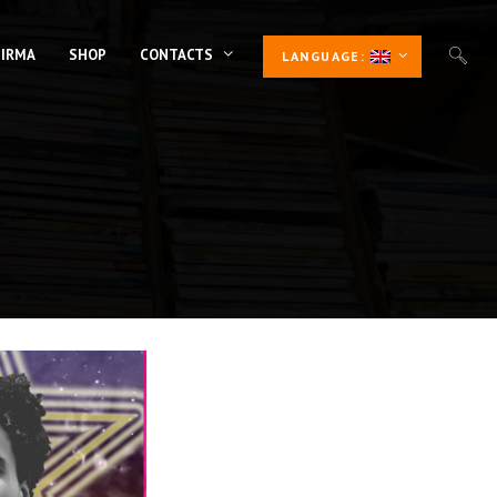
 IRMA
SHOP
CONTACTS
LANGUAGE: