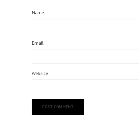
Name
Email
Website