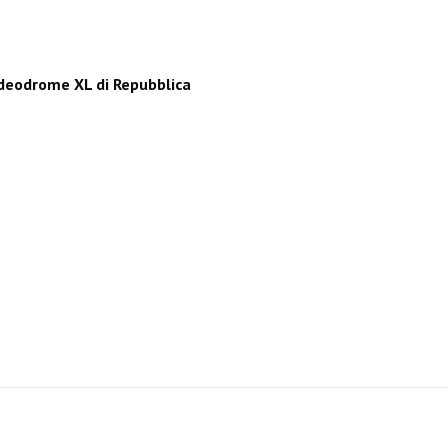
deodrome XL di Repubblica