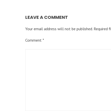
LEAVE A COMMENT
Your email address will not be published.
Required f
Comment
*