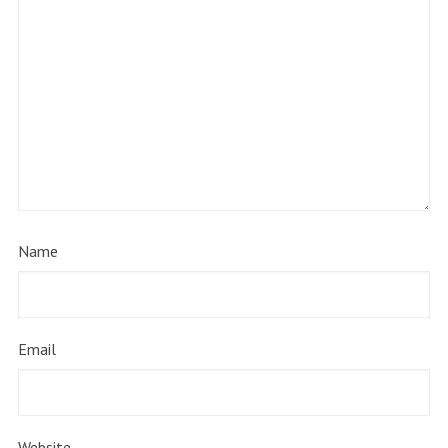
Name
Email
Website