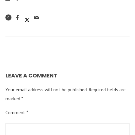
0
LEAVE A COMMENT
Your email address will not be published.
Required fields are
marked
*
Comment
*