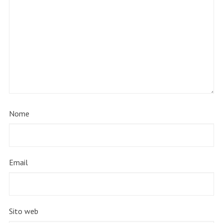
Nome
Email
Sito web