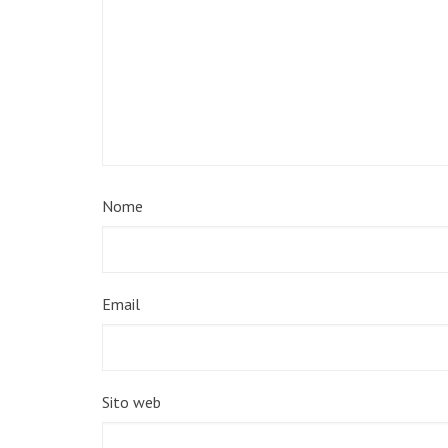
Nome
Email
Sito web