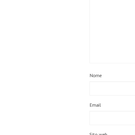
Nome
Email
Sito web