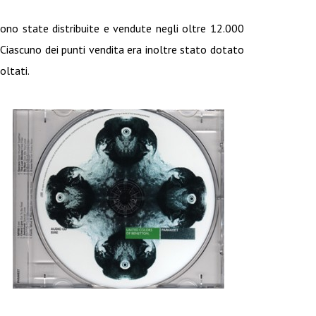
ono state distribuite e vendute negli oltre 12.000
 Ciascuno dei punti vendita era inoltre stato dotato
oltati.