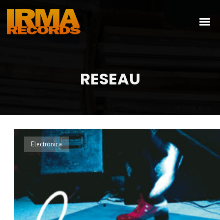
RESEAU
Electronica