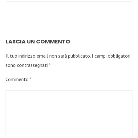
LASCIA UN COMMENTO
Il tuo indirizzo email non sarà pubblicato.
I campi obbligatori
sono contrassegnati
*
Commento
*