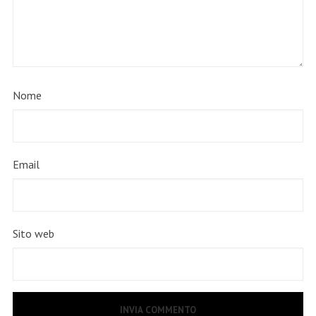
Nome
Email
Sito web