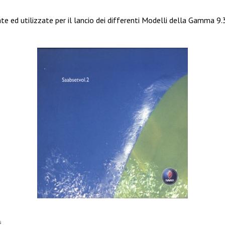
te ed utilizzate per il lancio dei differenti Modelli della Gamma 9.
s