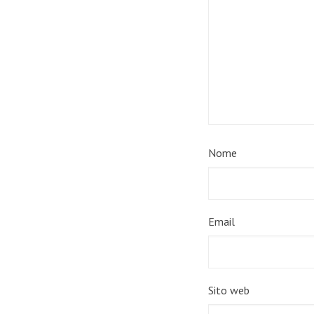
Nome
Email
Sito web