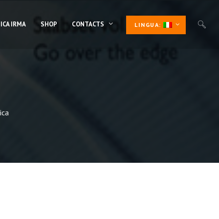
ICA IRMA
SHOP
CONTACTS
LINGUA:
ica