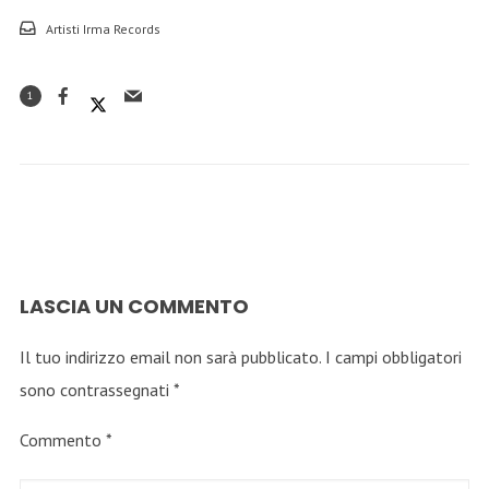
Artisti Irma Records
1
LASCIA UN COMMENTO
Il tuo indirizzo email non sarà pubblicato.
I campi obbligatori
sono contrassegnati
*
Commento
*