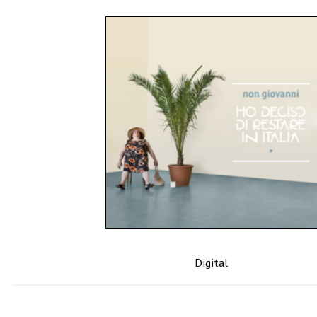
Digital