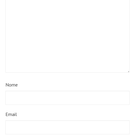
Nome
Email