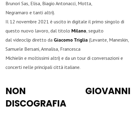
Brunori Sas, Elisa, Biagio Antonacci, Motta,
Negramaro e tanti altri).
Il 12 novembre 2021 è uscito in digitale il primo singolo di
questo nuovo lavoro, dal titolo
Milano
, seguito
dal videoclip diretto da
Giacomo Triglia
(Levante, Maneskin,
Samuele Bersani, Annalisa, Francesca
Michielin e moltissimi altri) e da un tour di conversazioni e
concerti nelle principali città italiane.
NON GIOVANNI
DISCOGRAFIA