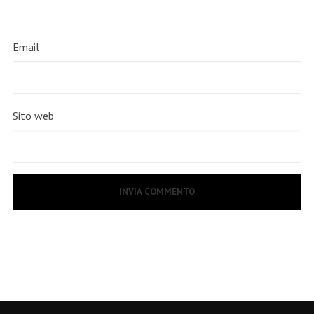
Email
Sito web