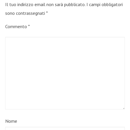
Il tuo indirizzo email non sarà pubblicato.
I campi obbligatori
sono contrassegnati
*
Commento
*
Nome