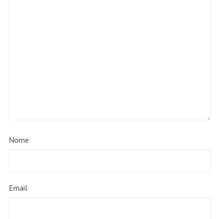
Nome
Email