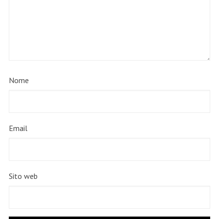
Nome
Email
Sito web