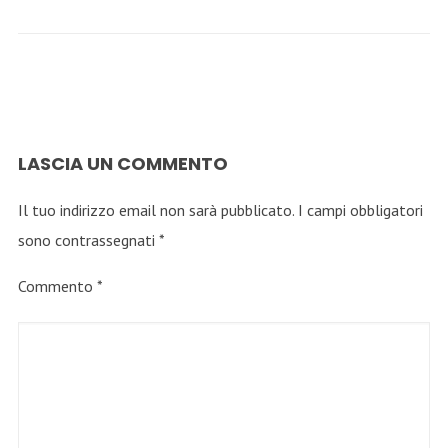
LASCIA UN COMMENTO
Il tuo indirizzo email non sarà pubblicato.
I campi obbligatori
sono contrassegnati
*
Commento
*