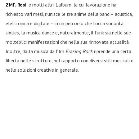
ZMF, Rosì
, e molti altri. L’album, la cui lavorazione ha
richiesto vari mesi, riunisce le tre anime della band – acustica,
elettronica e digitale – in un percorso che tocca sonorità
sixties, la musica dance e, naturalmente, il funk sia nelle sue
molteplici manifestazioni che nella sua rinnovata attualità.
Inoltre, dalla musica da film
Erasing Rock
riprende una certa
libertà nelle strutture, nel rapporto con diversi stili musicali e
nelle soluzioni creative in generale.