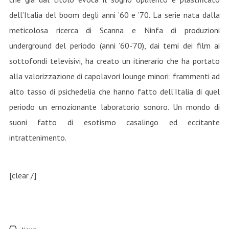
dell’Italia del boom degli anni ’60 e ’70. La serie nata dalla
meticolosa ricerca di Scanna e Ninfa di produzioni
underground del periodo (anni ’60-’70), dai temi dei film ai
sottofondi televisivi, ha creato un itinerario che ha portato
alla valorizzazione di capolavori lounge minori: frammenti ad
alto tasso di psichedelia che hanno fatto dell’Italia di quel
periodo un emozionante laboratorio sonoro. Un mondo di
suoni fatto di esotismo casalingo ed eccitante
intrattenimento.
[clear /]