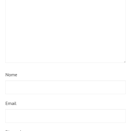
Nome
Email