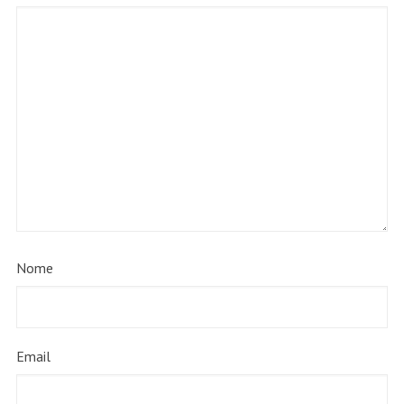
Nome
Email