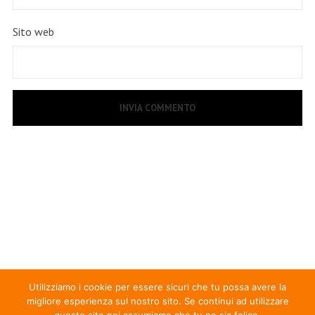
Sito web
Utilizziamo i cookie per essere sicuri che tu possa avere la
migliore esperienza sul nostro sito. Se continui ad utilizzare