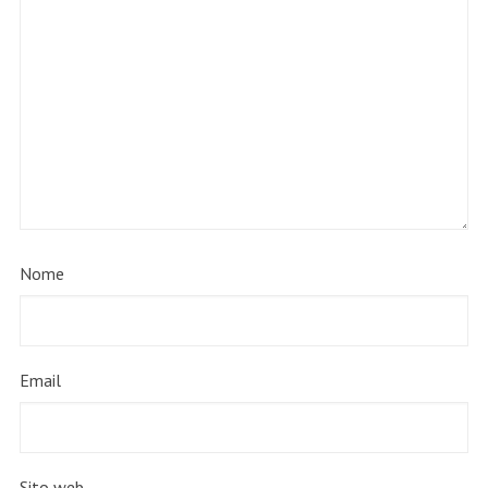
Nome
Email
Sito web