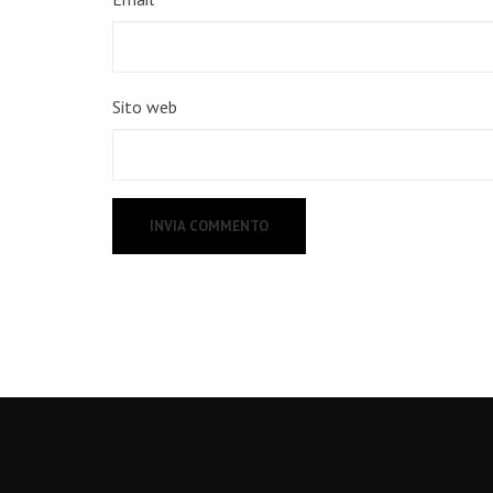
Sito web