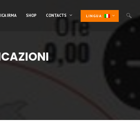
ICA IRMA
SHOP
CONTACTS
LINGUA:
ICAZIONI