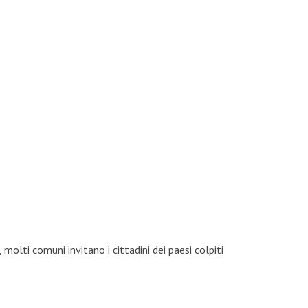
molti comuni invitano i cittadini dei paesi colpiti