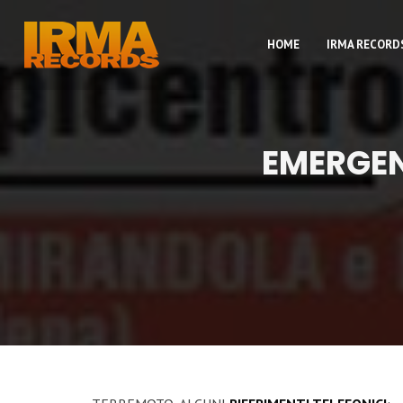
HOME
IRMA RECORD
EMERGEN