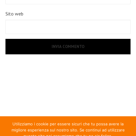
Sito web
Utilizziamo i cookie per essere sicuri che tu possa avere la
migliore esperienza sul nostro sito. Se continui ad utilizzare