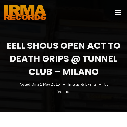
EELL SHOUS OPEN ACT TO
DEATH GRIPS @ TUNNEL
CLUB – MILANO
Posted On
21 May 2013
In
Gigs & Events
by
federica