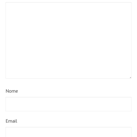
Nome
Email