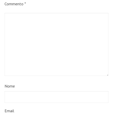
Commento
*
Nome
Email