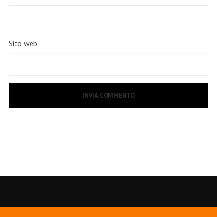
Sito web