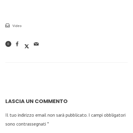
Video
0
LASCIA UN COMMENTO
Il tuo indirizzo email non sarà pubblicato.
I campi obbligatori
sono contrassegnati
*