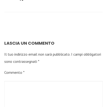
LASCIA UN COMMENTO
Il tuo indirizzo email non sarà pubblicato.
I campi obbligatori
sono contrassegnati
*
Commento
*