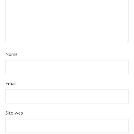
Nome
Email
Sito web