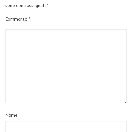
sono contrassegnati
*
Commento
*
Nome