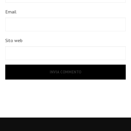
Email
Sito web