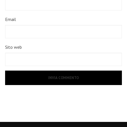
Email
Sito web