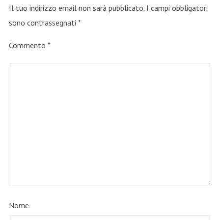
Il tuo indirizzo email non sarà pubblicato.
I campi obbligatori
sono contrassegnati
*
Commento
*
Nome