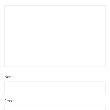
Nome
Email