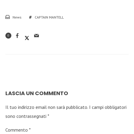
News
CAPTAIN MANTELL
0
LASCIA UN COMMENTO
Il tuo indirizzo email non sarà pubblicato.
I campi obbligatori
sono contrassegnati
*
Commento
*