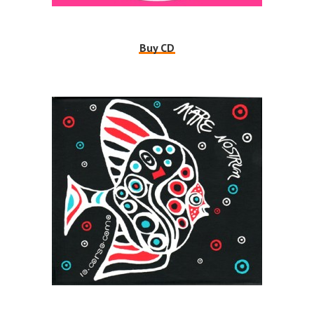
Buy CD