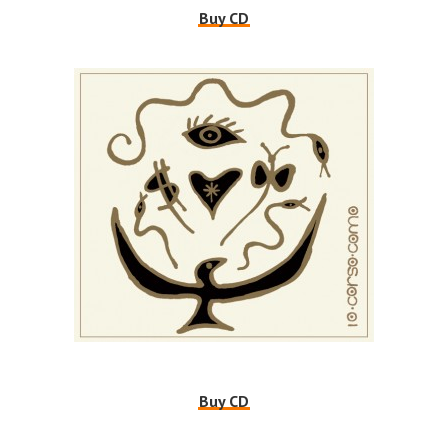
Buy CD
Buy CD