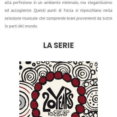
alla perfezione in un ambiente minimale, ma elegantissimo
ed accogliente. Questi punti di forza si rispecchiano nella
selezione musicale che comprende brani provenienti da tutte
le parti del mondo.
LA SERIE