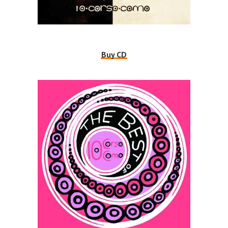
Buy CD