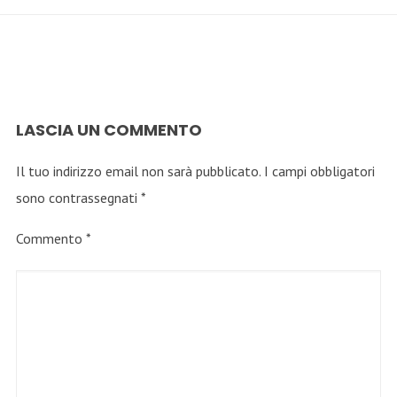
LASCIA UN COMMENTO
Il tuo indirizzo email non sarà pubblicato.
I campi obbligatori
sono contrassegnati
*
Commento
*