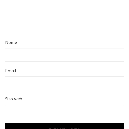
Nome
Email
Sito web