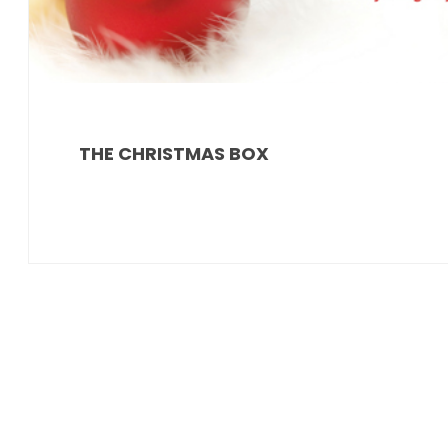
THE CHRISTMAS BOX